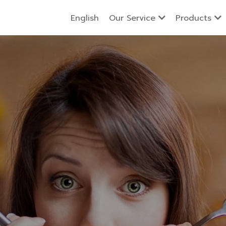
English
Our Service
Products