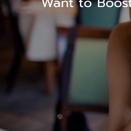
Want to Boos