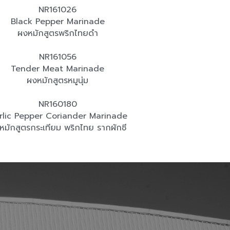
NR161026
Black Pepper Marinade
ผงหมักสูตรพริกไทยดำ
NR161056
Tender Meat Marinade
ผงหมักสูตรหมูนุ่ม
NR160180
rlic Pepper Coriander Marinade
หมักสูตรกระเทียม พริกไทย รากผักชี