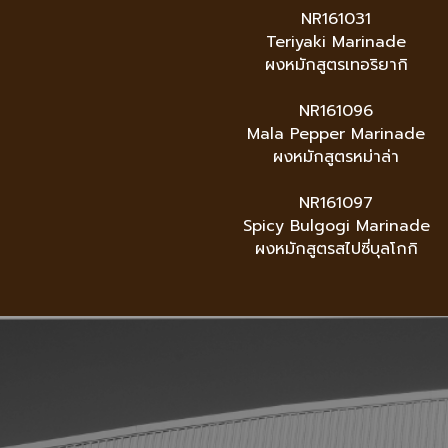
NR161031
Teriyaki Marinade
ผงหมักสูตรเทอริยากิ
NR161096
Mala Pepper Marinade
ผงหมักสูตรหม่าล่า
NR161097
Spicy Bulgogi Marinade
ผงหมักสูตรสไปซี่บุลโกกิ