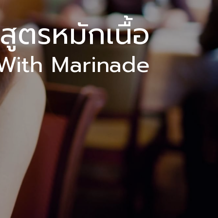
สูตรหมักเนื้อ
With Marinade