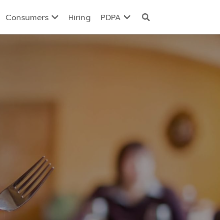
Consumers
Hiring
PDPA