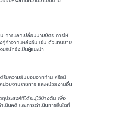
่ยวข้องหรือเกินความจำเป็นตาม
เช่น การแลกเปลี่ยนนามบัตร การให้
คู่ค้าจากแหล่งอื่น เช่น ตัวแทนขาย
ริษัทซึ่งเป็นผู้แนะนำ
ได้รับความยินยอมจากท่าน หรือมี
หน่วยงานราชการ และหน่วยงานอื่น 
ระสงค์ที่ได้ระบุไว้ข้างต้น เพื่อ
ินคดี และการดำเนินการอื่นใดที่