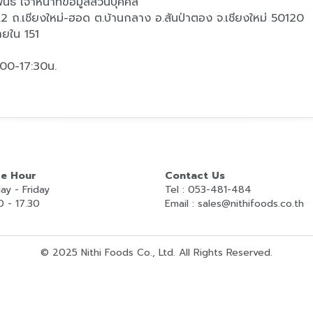
ธ์ เจ้าหน้าที่ข้อมูลส่วนบุคคล
1/6 ม.2 ถ.เชียงใหม่-ฮอด ต.บ้านกลาง อ.สันป่าตอง จ.เชียงใหม่ 50120
ยใน 151
:00-17:30น.
ce Hour
Contact Us
y - Friday
Tel : 053-481-484
 - 17.30
Email : sales@nithifoods.co.th
© 2025 Nithi Foods Co., Ltd. All Rights Reserved.