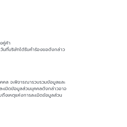
คู่ค้า
นที่บริษัทได้รับคำร้องขอดังกล่าว 
วนบุคคล จะพิจารณารวบรวมข้อมูลและ
ะเมิดข้อมูลส่วนบุคคลดังกล่าวอาจ
ถึงเหตุแห่งการละเมิดข้อมูลส่วน