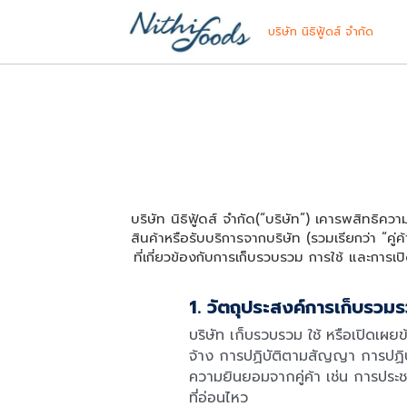
บริษัท นิธิฟู้ดส์ จำกัด
บริษัท นิธิฟู้ดส์ จำกัด(“บริษัท”) เคารพสิทธิควา
สินค้าหรือรับบริการจากบริษัท (รวมเรียกว่า “คู
ที่เกี่ยวข้องกับการเก็บรวบรวม การใช้ และกา
1. วัตถุประสงค์การเก็บรว
บริษัท เก็บรวบรวม ใช้ หรือเปิดเผยข
จ้าง การปฏิบัติตามสัญญา การปฏิ
ความยินยอมจากคู่ค้า เช่น การประช
ที่อ่อนไหว