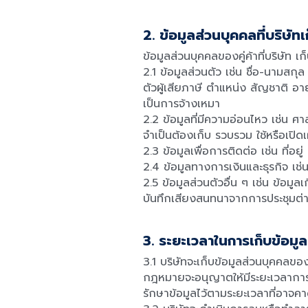
2. ข้อมูลส่วนบุคคลที่บริษั
ข้อมูลส่วนบุคคลของคู่ค้าที่บริษัท เ
2.1 ข้อมูลส่วนตัว เช่น ชื่อ-นามสก
ตัวผู้เสียภาษี ตำแหน่ง สัญชาติ 
เป็นการจ้างเหมา
2.2 ข้อมูลที่มีความอ่อนไหว เช่น 
จำเป็นต้องเก็บ รวบรวม ใช้หรือเปิ
2.3 ข้อมูลเพื่อการติดต่อ เช่น ที่อ
2.4 ข้อมูลทางการเงินและธุรกิจ เ
2.5 ข้อมูลส่วนตัวอื่น ๆ เช่น ข้อ
บันทึกเสียงสนทนาจากการประชุมต่
3. ระยะเวลาในการเก็บข้อมู
3.1 บริษัทจะเก็บข้อมูลส่วนบุคคลของ
กฎหมายจะอนุญาตให้มีระยะเวลาการเก็
รักษาข้อมูลไว้ตามระยะเวลาที่อา