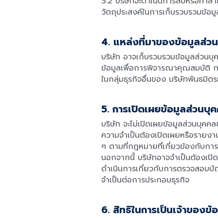
3.2 บริษัทจะดำเนินการลบหรือทำลาย
วัตถุประสงค์ในการเก็บรวบรวมข้อมู
4. แหล่งที่มาของข้อมูลส่ว
บริษัท อาจเก็บรวบรวมข้อมูลส่วนบุค
ข้อมูลเพื่อการพิจารณาคุณสมบัติ ก
ในกลุ่มธุรกิจอื่นของ บริษัทพันธมิต
5. การเปิดเผยข้อมูลส่วนบุ
บริษัท จะไม่เปิดเผยข้อมูลส่วนบุค
ความจำเป็นต้องเปิดเผยหรือรายงา
ๆ ตามที่กฎหมายที่เกี่ยวข้องกับก
นอกจากนี้ บริษัทอาจจำเป็นต้องเปิดเ
ดำเนินการเกี่ยวกับการตรวจสอบบั
จำเป็นต่อการประกอบธุรกิจ
6. สิทธิในการเป็นเจ้าของข้