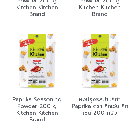
Powder 200 g
Powder 200 g
Kitchen Kitchen
Kitchen Kitchen
Brand
Brand
Paprika Seasoning
ผงปรุงรสปาปริก้า
Powder 200 g
Paprika ตรา คิทเช่น คิท
Kitchen Kitchen
เช่น 200 กรัม
Brand