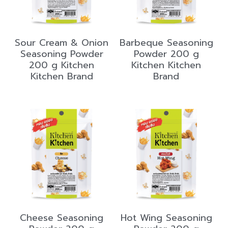
Sour Cream & Onion
Barbeque Seasoning
Seasoning Powder
Powder 200 g
200 g Kitchen
Kitchen Kitchen
Kitchen Brand
Brand
Cheese Seasoning
Hot Wing Seasoning