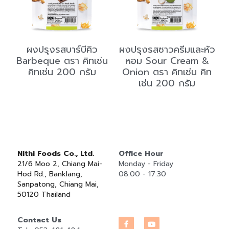
ผงปรุงรสบาร์บีคิว
ผงปรุงรสซาวครีมและหัว
Barbeque ตรา คิทเช่น
หอม Sour Cream &
คิทเช่น 200 กรัม
Onion ตรา คิทเช่น คิท
เช่น 200 กรัม
Nithi Foods Co., Ltd.
Office Hour
21/6 Moo 2, Chiang Mai-
Monday - Friday
Hod Rd., Banklang, 
08.00 - 17.30
Sanpatong, Chiang Mai, 
50120 Thailand
Contact Us