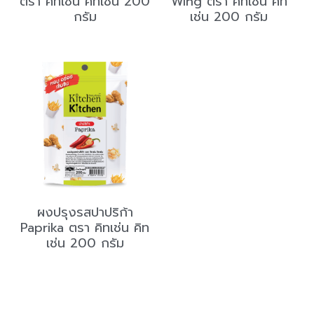
ตรา คิทเช่น คิทเช่น 200
Wing ตรา คิทเช่น คิท
กรัม
เช่น 200 กรัม
ผงปรุงรสปาปริก้า
Paprika ตรา คิทเช่น คิท
เช่น 200 กรัม