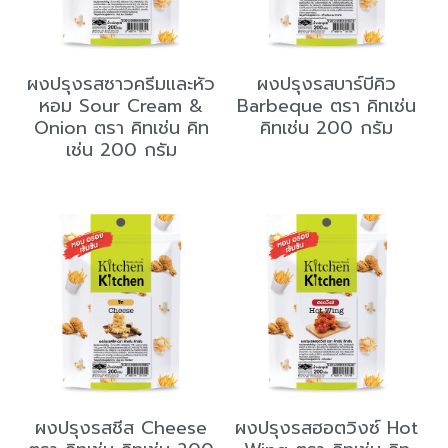
ผงปรุงรสซาวครีมและหัว
ผงปรุงรสบาร์บีคิว
หอม Sour Cream &
Barbeque ตรา คิทเช่น
Onion ตรา คิทเช่น คิท
คิทเช่น 200 กรัม
เช่น 200 กรัม
ผงปรุงรสชีส Cheese
ผงปรุงรสฮอตวิงซ์ Hot