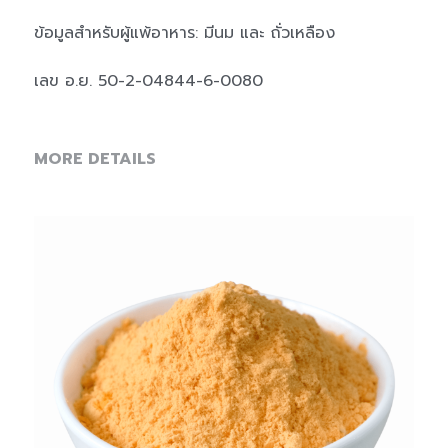
ข้อมูลสำหรับผู้แพ้อาหาร: มีนม และ ถั่วเหลือง
เลข อ.ย. 50-2-04844-6-0080
MORE DETAILS